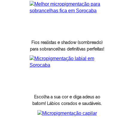
Micropigmentação em
Sobrancelhas
Fios realistas e shadow (sombreado)
para sobrancelhas definitivas perfeitas!
Micropigmentação Labial
Escolha a sua cor e diga adeus ao
batom! Lábios corados e saudáveis.
Micropigmentação
Capilar