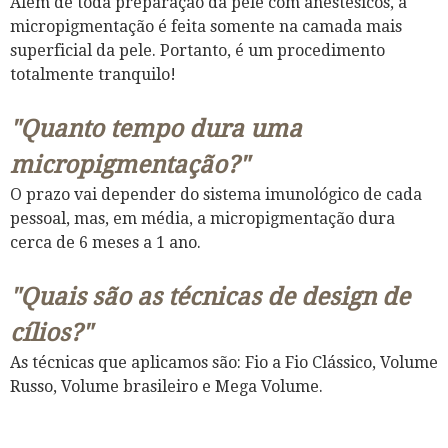
Além de toda preparação da pele com anestésicos, a
micropigmentação é feita somente na camada mais
superficial da pele. Portanto, é um procedimento
totalmente tranquilo!
"Quanto tempo dura uma
micropig mentação?"
O prazo vai depender do sistema imunológico de cada
pessoal, mas, em média, a micropigmentação dura
cerca de 6 meses a 1 ano.
"Quais são as técnicas de design de
cílios?"
As técnicas que aplicamos são: Fio a Fio Clássico, Volume
Russo, Volume brasileiro e Mega Volume.