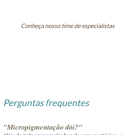
Conheça nosso time de especialistas
Perguntas frequentes
"Micropigmentação dói?"