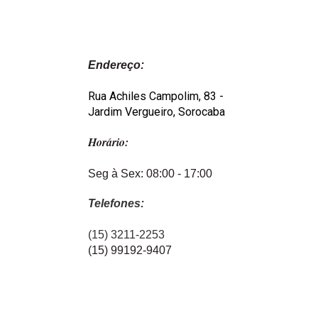
Endereço:
Rua Achiles Campolim, 83 -
Jardim Vergueiro, Sorocaba
Horário:
Seg à Sex: 08:00 - 17:00
Telefones:
(15) 3211-2253
(15) 99192-9407