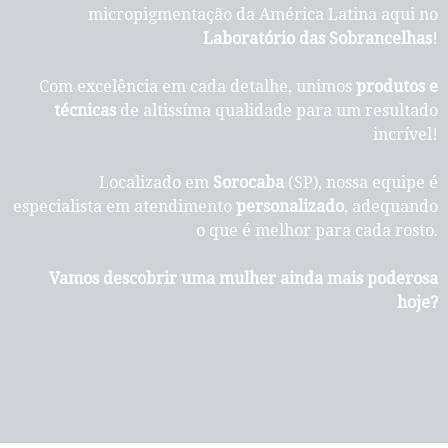
micropigmentação da América Latina aqui no
Laboratório das Sobrancelhas
!
Com excelência em cada detalhe, unimos
produtos e
técnicas
de altissíma qualidade para um resultado
incrível!
Localizado em
Sorocaba
(SP), nossa equipe é
especialista em atendimento
personalizado
, adequando
o que é melhor para cada rosto.
Vamos descobrir uma mulher ainda mais poderosa
hoje?