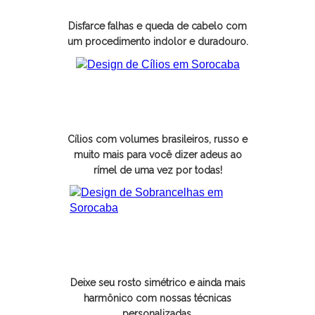
Disfarce falhas e queda de cabelo com
um procedimento indolor e duradouro.
Design de Cílios
Cílios com volumes brasileiros, russo e
muito mais para você dizer adeus ao
rímel de uma vez por todas!
Design de Sobrancelhas
Deixe seu rosto simétrico e ainda mais
harmônico com nossas técnicas
personalizadas.