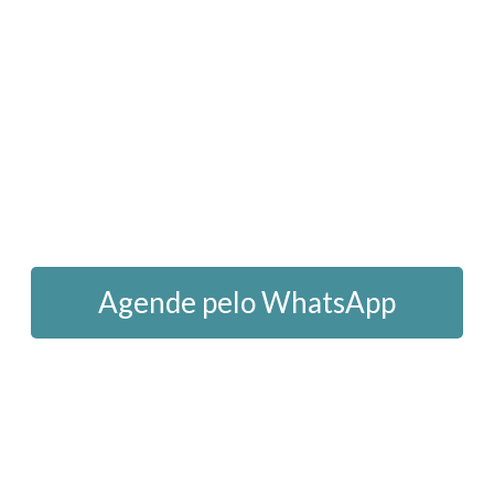
Garanta seu horário
Agende pelo WhatsApp